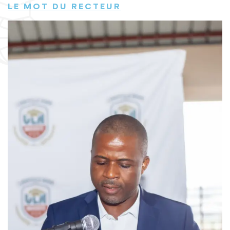
LE MOT DU RECTEUR