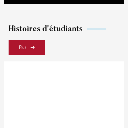
Histoires d'étudiants
Plus