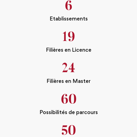
6
Etablissements
19
Filières en Licence
24
Filières en Master
60
Possibilités de parcours
50