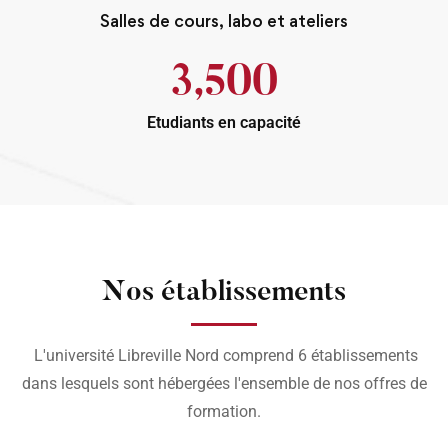
Salles de cours, labo et ateliers
3,500
Etudiants en capacité
Nos établissements
L'université Libreville Nord comprend 6 établissements
dans lesquels sont hébergées l'ensemble de nos offres de
formation.