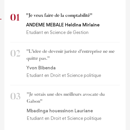
''Je veux faire de la comptabilité''
01
ANDEME MEBALE Heldina Mirlaine
Etudiant en Science de Gestion
''L'idee de devenir juriste d'entreprise ne me
02
quitte pas.''
Yvon Bibenda
Etudiant en Droit et Science politique
''Je serais une des meilleurs avocate du
03
Gabon''
Mbadinga houessinon Lauriane
Etudiant en Droit et Science politique