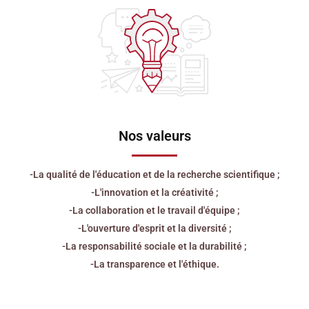
Nos valeurs
-La qualité de l'éducation et de la recherche scientifique ;
-L'innovation et la créativité ;
-La collaboration et le travail d'équipe ;
-L'ouverture d'esprit et la diversité ;
-La responsabilité sociale et la durabilité ;
-La transparence et l'éthique.