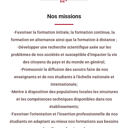
Nos missions
-Favoriser la formation initiale, la formation continue, la
formation en alternance ainsi que la formation à distance ;
-Développer une recherche scientifique axée sur les
problèmes de nos sociétés et susceptible d’impacter la vie
des citoyens du pays et du monde en général;
-Promouvoir la diffusion des savoirs faire de nos
enseignants et de nos étudiants à l’échelle nationale et
internationale;
-Mettre à disposition des populations locales les structures
et les compétences techniques disponibles dans nos
établissements;
-Favoriser l’orientation et l’insertion professionnelle de nos
étudiants en adaptant au mieux nos formations aux besoins