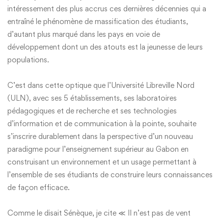
intéressement des plus accrus ces dernières décennies qui a
entraîné le phénomène de massification des étudiants,
d’autant plus marqué dans les pays en voie de
développement dont un des atouts est la jeunesse de leurs
populations.
C’est dans cette optique que l’Université Libreville Nord
(ULN), avec ses 5 établissements, ses laboratoires
pédagogiques et de recherche et ses technologies
d’information et de communication à la pointe, souhaite
s’inscrire durablement dans la perspective d’un nouveau
paradigme pour l’enseignement supérieur au Gabon en
construisant un environnement et un usage permettant à
l’ensemble de ses étudiants de construire leurs connaissances
de façon efficace.
Comme le disait Sénèque, je cite ≪ Il n’est pas de vent