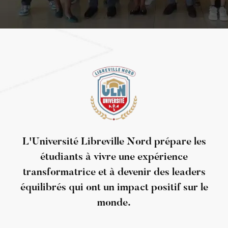
L'Université Libreville Nord prépare les
étudiants à vivre une expérience
transformatrice et à devenir des leaders
équilibrés qui ont un impact positif sur le
monde.