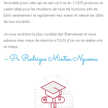
favorable pour celui qui ne sait où il va ≫. L’ULN propose un
cadre idéal pour les étudiants de tous les horizons afin de
bâtir sereinement et rapidement leur avenir et relever les défis
de nos sociétés.
Je vous souhaite la plus cordiale des Bienvenues et vous
adresse mes vœux de réussite à l’ULN d’où on se réalise vite
et mieux.
– Pr Rodrigue Mintsa Nguema