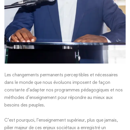
Les changements permanents perceptibles et nécessaires
dans le monde que nous évoluons imposent de façon
constante d’adapter nos programmes pédagogiques et nos
méthodes d’enseignement pour répondre au mieux aux
besoins des peuples.
C’est pourquoi, l’enseignement supérieur, plus que jamais,
pilier majeur de ces enjeux sociétaux a enregistré un