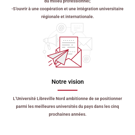
du milieu professionnel;
-S’ouvrir à une coopération et une intégration universitaire
régionale et internationale.
Notre vision
L’Université Libreville Nord ambitionne de se positionner
parmi les meilleures universités du pays dans les cinq
prochaines années.