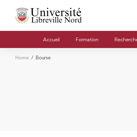
Accueil
Formation
Recherch
Home
Bourse