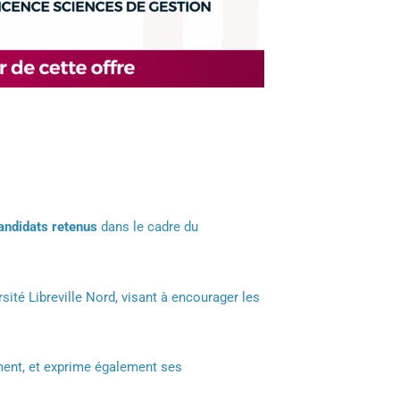
 candidats retenus
dans le cadre du
sité Libreville Nord, visant à encourager les
ment, et exprime également ses