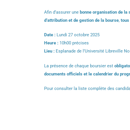
Afin d’assurer une
bonne organisation de la
d’attribution et de gestion de la bourse
,
tous
Date :
Lundi 27 octobre 2025
Heure :
10h00 précises
Lieu :
Esplanade de l’Université Libreville No
La présence de chaque boursier est
obligato
documents officiels et le calendrier du pr
Pour consulter la liste complète des candidat