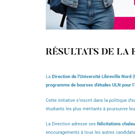
RÉSULTATS DE LA 
La
Direction de l’Université Libreville Nord 
programme de bourses d’études ULN pour 
Cette initiative s’inscrit dans la politique 
étudiants les plus méritants à poursuivre le
La Direction adresse ses
félicitations chal
encouragements à tous les autres candidats