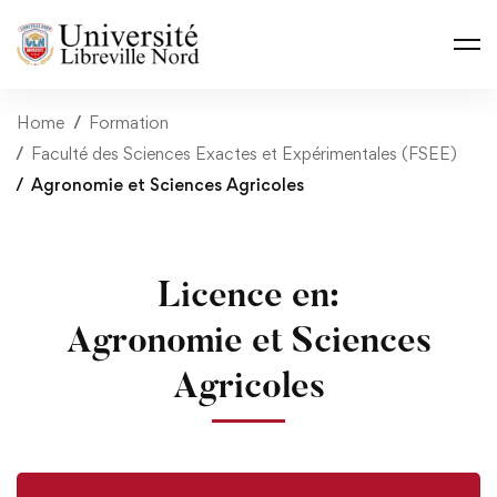
Home
Formation
Faculté des Sciences Exactes et Expérimentales (FSEE)
Agronomie et Sciences Agricoles
Licence en:
Agronomie et Sciences
Agricoles