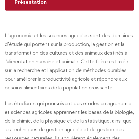
Présentation
L’agronomie et les sciences agricoles sont des domaines
d’étude qui portent sur la production, la gestion et la
transformation des cultures et des animaux destinés à
l’alimentation humaine et animale. Cette filière est axée
sur la recherche et l’application de méthodes durables
pour améliorer la productivité agricole et répondre aux
besoins alimentaires de la population croissante.
Les étudiants qui poursuivent des études en agronomie
et sciences agricoles apprennent les bases de la biologie,
de la chimie, de la physique et de la statistique, ainsi que
les techniques de gestion agricole et de gestion des
ressources naturelles. Ils acquièrent également des