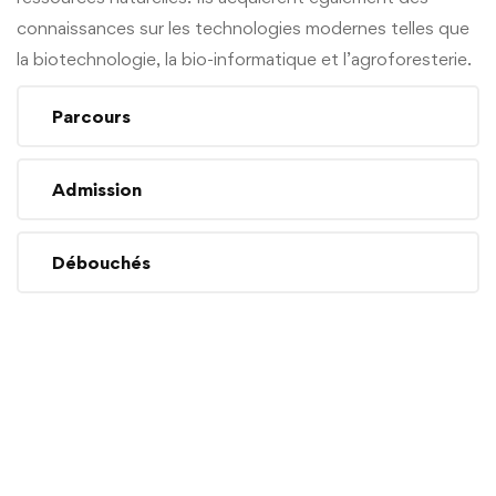
connaissances sur les technologies modernes telles que
la biotechnologie, la bio-informatique et l’agroforesterie.
Parcours
Admission
Débouchés