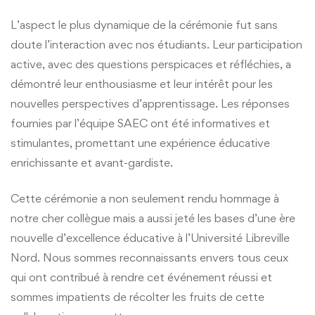
L’aspect le plus dynamique de la cérémonie fut sans
doute l’interaction avec nos étudiants. Leur participation
active, avec des questions perspicaces et réfléchies, a
démontré leur enthousiasme et leur intérêt pour les
nouvelles perspectives d’apprentissage. Les réponses
fournies par l’équipe SAEC ont été informatives et
stimulantes, promettant une expérience éducative
enrichissante et avant-gardiste.
Cette cérémonie a non seulement rendu hommage à
notre cher collègue mais a aussi jeté les bases d’une ère
nouvelle d’excellence éducative à l’Université Libreville
Nord. Nous sommes reconnaissants envers tous ceux
qui ont contribué à rendre cet événement réussi et
sommes impatients de récolter les fruits de cette