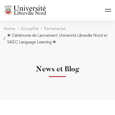
Home
Actualité
Partenariat
🌟 Cérémonie de Lancement: Université Libreville Nord et
SAEC Language Learning 🌟
News et Blog