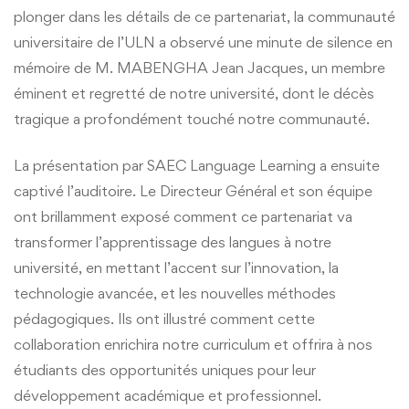
plonger dans les détails de ce partenariat, la communauté
Learning
universitaire de l’ULN a observé une minute de silence en
mémoire de M. MABENGHA Jean Jacques, un membre
🌟
éminent et regretté de notre université, dont le décès
tragique a profondément touché notre communauté.
La présentation par SAEC Language Learning a ensuite
captivé l’auditoire. Le Directeur Général et son équipe
ont brillamment exposé comment ce partenariat va
transformer l’apprentissage des langues à notre
université, en mettant l’accent sur l’innovation, la
technologie avancée, et les nouvelles méthodes
pédagogiques. Ils ont illustré comment cette
collaboration enrichira notre curriculum et offrira à nos
étudiants des opportunités uniques pour leur
développement académique et professionnel.