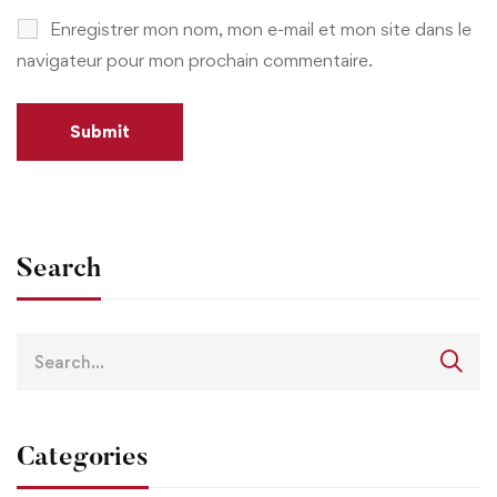
Enregistrer mon nom, mon e-mail et mon site dans le
navigateur pour mon prochain commentaire.
Search
Search
for:
Categories