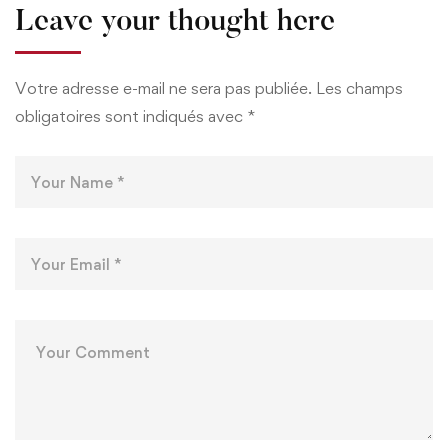
Leave your thought here
Votre adresse e-mail ne sera pas publiée.
Les champs
obligatoires sont indiqués avec
*