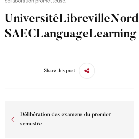
collaboration prometteuse.
UniversitéLibrevilleNord
SAECLanguageLearning
Share this post
Délibération des examens du premier
semestre