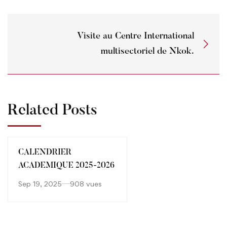
Visite au Centre International
multisectoriel de Nkok.
Related Posts
CALENDRIER
ACADEMIQUE 2025-2026
Sep 19, 2025
908 vues